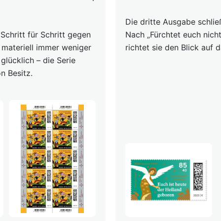
Die dritte Ausgabe schlie
Schritt für Schritt gegen
Nach „Fürchtet euch nich
 materiell immer weniger
richtet sie den Blick auf 
glücklich – die Serie
n Besitz.