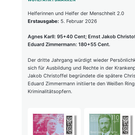
Helferinnen und Helfer der Menschheit 2.0
Erstausgabe:
5. Februar 2026
Agnes Karll: 95+40 Cent; Ernst Jakob Christo
Eduard Zimmermann: 180+55 Cent.
Der dritte Jahrgang würdigt wieder Persönlichk
sich für Ausbildung und Rechte in der Krankenp
Jakob Christoffel begründete die spätere Chris
Eduard Zimmermann initiierte den Weißen Ring
Kriminalitätsopfern.