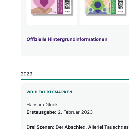
Offizielle Hintergrundinformationen
2023
WOHLFAHRTSMARKEN
Hans im Glück
Erstausgabe:
2. Februar 2023
Drei Szenen: Der Abschied, Allerlei Tauschge