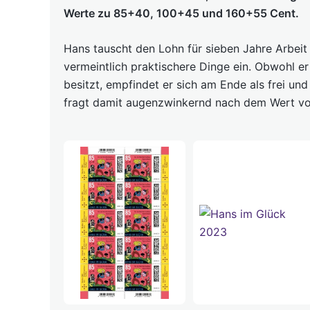
Werte zu 85+40, 100+45 und 160+55 Cent.
Hans tauscht den Lohn für sieben Jahre Arbeit 
vermeintlich praktischere Dinge ein. Obwohl er
besitzt, empfindet er sich am Ende als frei und 
fragt damit augenzwinkernd nach dem Wert vo