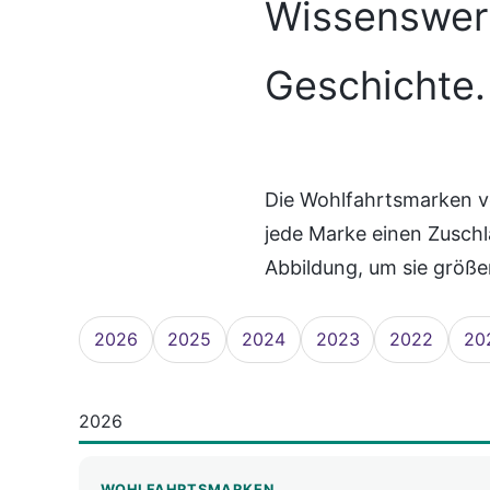
Wissenswert
Geschichte.
Die Wohlfahrtsmarken v
jede Marke einen Zuschl
Abbildung, um sie größe
2026
2025
2024
2023
2022
20
2026
WOHLFAHRTSMARKEN