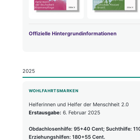
Offizielle Hintergrundinformationen
2025
WOHLFAHRTSMARKEN
Helferinnen und Helfer der Menschheit 2.0
Erstausgabe:
6. Februar 2025
Obdachlosenhilfe: 95+40 Cent; Suchthilfe: 1
Erziehungshilfen: 180+55 Cent.