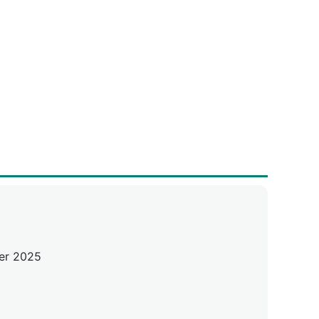
er 2025