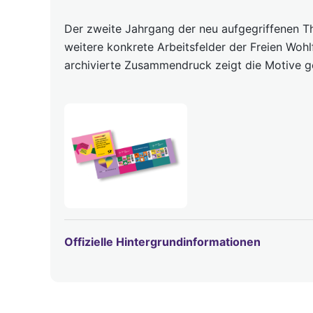
Der zweite Jahrgang der neu aufgegriffenen Th
weitere konkrete Arbeitsfelder der Freien Wohl
archivierte Zusammendruck zeigt die Motive 
Offizielle Hintergrundinformationen