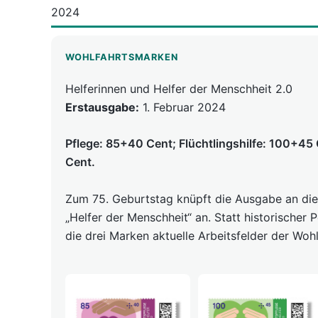
2024
WOHLFAHRTSMARKEN
Helferinnen und Helfer der Menschheit 2.0
Erstausgabe:
1. Februar 2024
Pflege: 85+40 Cent; Flüchtlingshilfe: 100+45 
Cent.
Zum 75. Geburtstag knüpft die Ausgabe an die
„Helfer der Menschheit“ an. Statt historischer 
die drei Marken aktuelle Arbeitsfelder der Woh