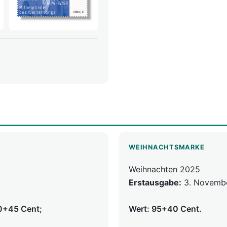
WEIHNACHTSMARKE
Weihnachten 2025
Erstausgabe:
3. Novemb
10+45 Cent;
Wert: 95+40 Cent.