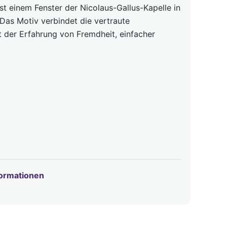
ist einem Fenster der Nicolaus-Gallus-Kapelle in
as Motiv verbindet die vertraute
 der Erfahrung von Fremdheit, einfacher
formationen