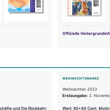
Offizielle Hintergrundin
WEIHNACHTSMARKE
Weihnachten 2023
Erstausgabe:
2. Novemb
schäfte und Die Rückkehr;
Wert: 85+40 Cent. Motiv: