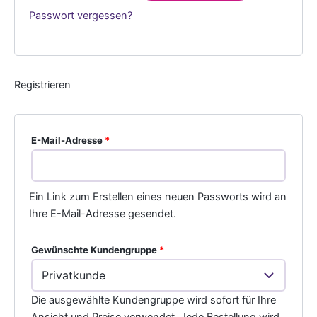
Passwort vergessen?
Registrieren
Erforderlich
E-Mail-Adresse
*
Ein Link zum Erstellen eines neuen Passworts wird an
Ihre E-Mail-Adresse gesendet.
Gewünschte Kundengruppe
*
Die ausgewählte Kundengruppe wird sofort für Ihre