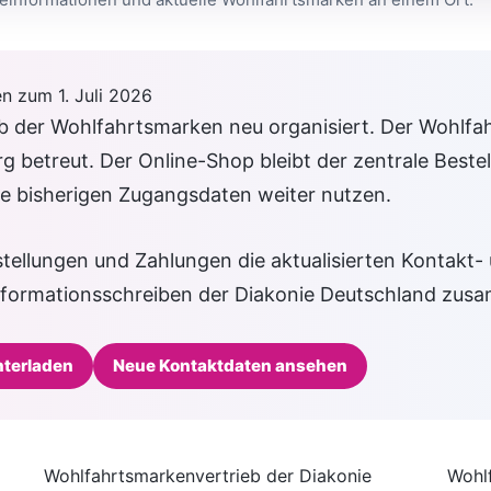
n zum 1. Juli 2026
eb der Wohlfahrtsmarken neu organisiert. Der Wohlfa
g betreut. Der Online-Shop bleibt der zentrale Bestell
e bisherigen Zugangsdaten weiter nutzen.
stellungen und Zahlungen die aktualisierten Kontakt-
nformationsschreiben der Diakonie Deutschland zus
nterladen
Neue Kontaktdaten ansehen
Wohlfahrtsmarkenvertrieb der Diakonie
Wohl