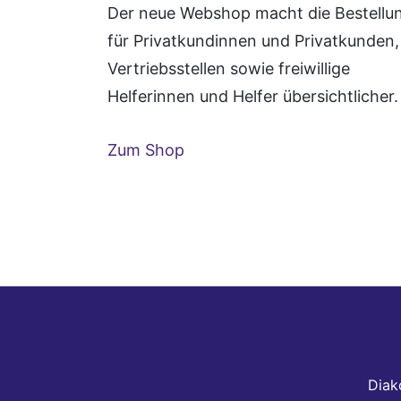
Der neue Webshop macht die Bestellu
für Privatkundinnen und Privatkunden,
Vertriebsstellen sowie freiwillige
Helferinnen und Helfer übersichtlicher.
Zum Shop
Diak