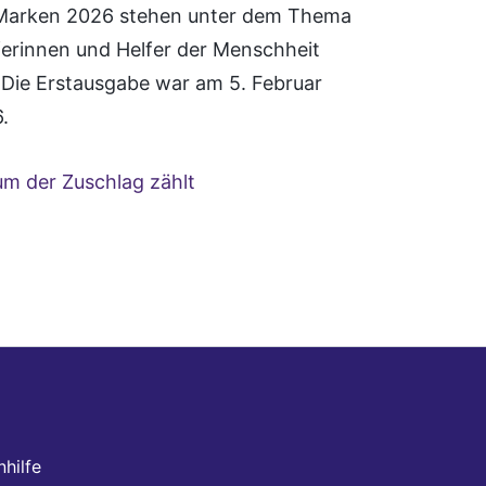
Marken 2026 stehen unter dem Thema
ferinnen und Helfer der Menschheit
. Die Erstausgabe war am 5. Februar
.
m der Zuschlag zählt
hilfe