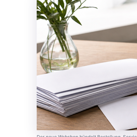
Der neue Webshop bündelt Bestellung, Servic